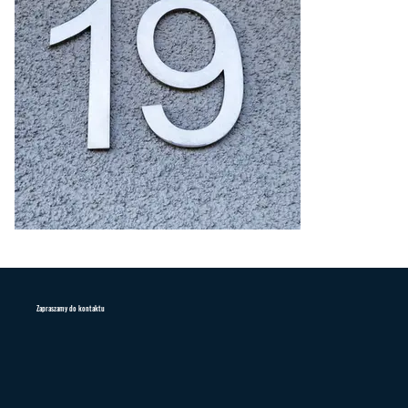
Zapraszamy do kontaktu