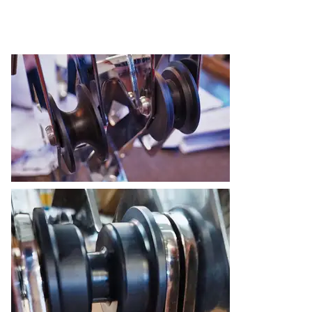
WYBRANE REALIZACJE